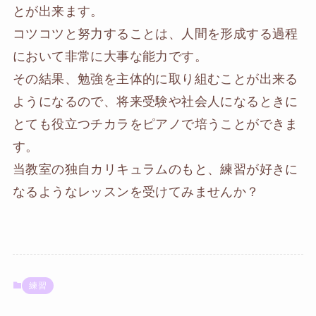
とが出来ます。
コツコツと努力することは、人間を形成する過程
において非常に大事な能力です。
その結果、勉強を主体的に取り組むことが出来る
ようになるので、将来受験や社会人になるときに
とても役立つチカラをピアノで培うことができま
す。
当教室の独自カリキュラムのもと、練習が好きに
なるようなレッスンを受けてみませんか？
練習