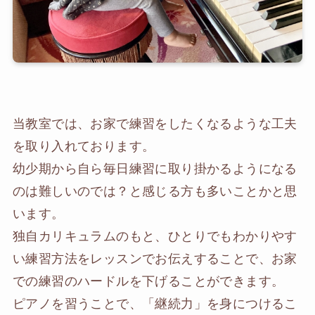
当教室では、お家で練習をしたくなるような工夫
を取り入れております。
幼少期から自ら毎日練習に取り掛かるようになる
のは難しいのでは？と感じる方も多いことかと思
います。
独自カリキュラムのもと、ひとりでもわかりやす
い練習方法をレッスンでお伝えすることで、お家
での練習のハードルを下げることができます。
ピアノを習うことで、「継続力」を身につけるこ